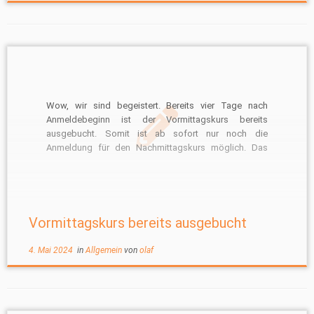
Wow, wir sind begeistert. Bereits vier Tage nach
Anmeldebeginn ist der Vormittagskurs bereits
ausgebucht. Somit ist ab sofort nur noch die
Anmeldung für den Nachmittagskurs möglich. Das
Anmeldeformular wurde entsprechend angepasst.
Vormittagskurs bereits ausgebucht
4. Mai 2024
in
Allgemein
von
olaf