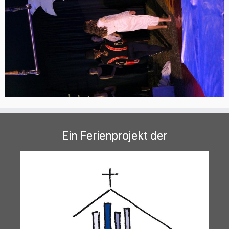
Ein Ferienprojekt der