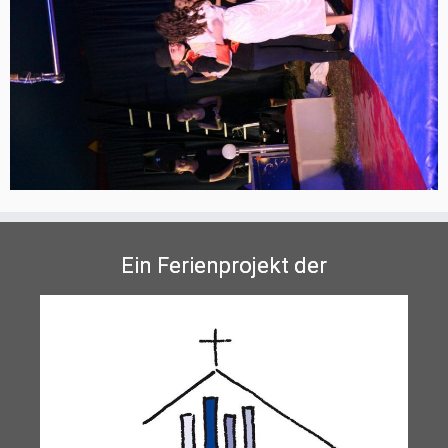
Ein Ferienprojekt der