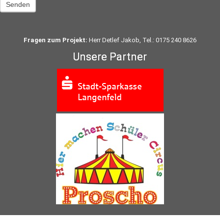
Senden
Fragen zum Projekt:
Herr Detlef Jakob, Tel.: 0175 240 8626
Unsere Partner