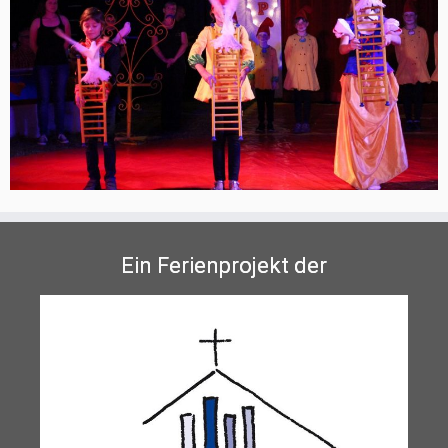
Ein Ferienprojekt der