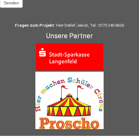
Senden
Fragen zum Projekt:
Herr Detlef Jakob, Tel.: 0175 240 8626
Unsere Partner