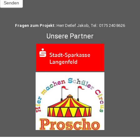
Senden
Fragen zum Projekt:
Herr Detlef Jakob, Tel.: 0175 240 8626
Unsere Partner