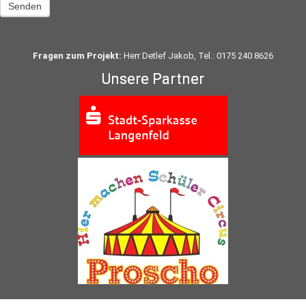
Senden
Fragen zum Projekt:
Herr Detlef Jakob, Tel.: 0175 240 8626
Unsere Partner