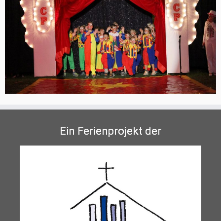
Ein Ferienprojekt der