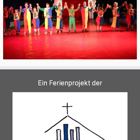
Ein Ferienprojekt der