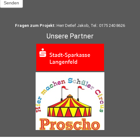
Senden
Fragen zum Projekt:
Herr Detlef Jakob, Tel.: 0175 240 8626
Unsere Partner