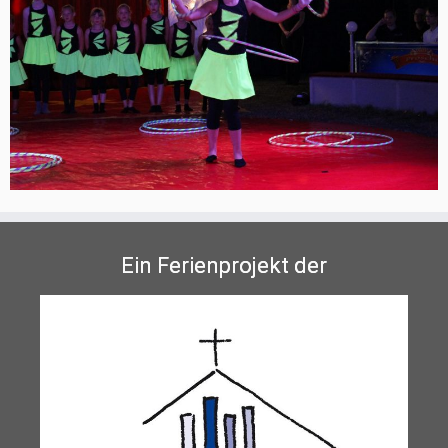
Ein Ferienprojekt der