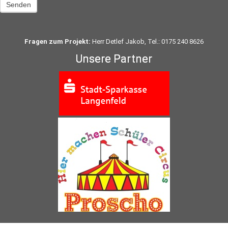
Senden
Fragen zum Projekt:
Herr Detlef Jakob, Tel.: 0175 240 8626
Unsere Partner