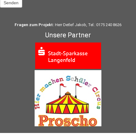
Senden
Fragen zum Projekt:
Herr Detlef Jakob, Tel.: 0175 240 8626
Unsere Partner