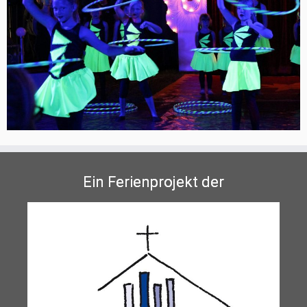
Ein Ferienprojekt der