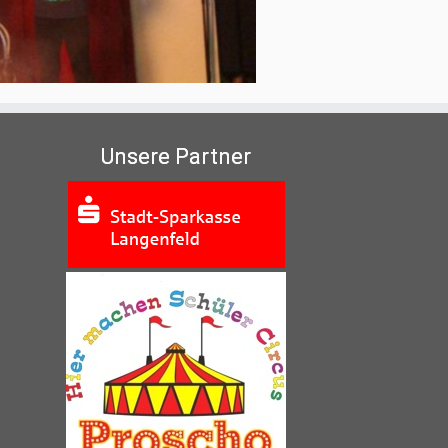
Unsere Partner