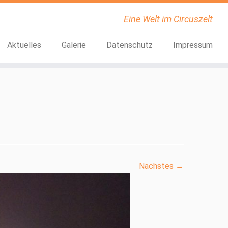
Eine Welt im Circuszelt
Aktuelles
Galerie
Datenschutz
Impressum
Nächstes →