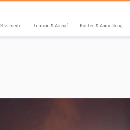
Startseite
Termine & Ablauf
Kosten & Anmeldung