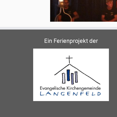
Ein Ferienprojekt der