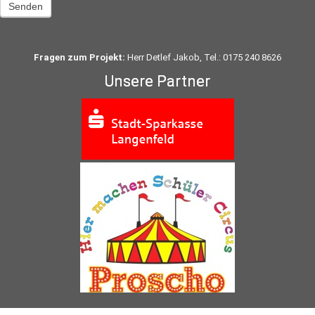
Senden
Fragen zum Projekt:
Herr Detlef Jakob, Tel.: 0175 240 8626
Unsere Partner