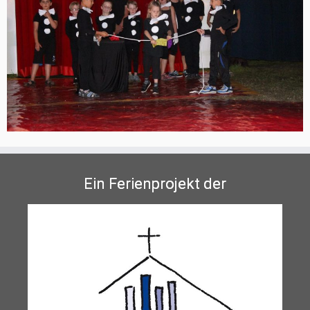
Ein Ferienprojekt der