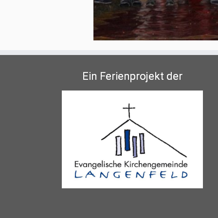
Ein Ferienprojekt der