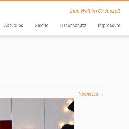
Eine Welt im Circuszelt
Aktuelles
Galerie
Datenschutz
Impressum
Nächstes →