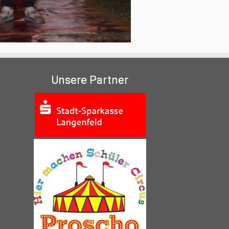
Unsere Partner