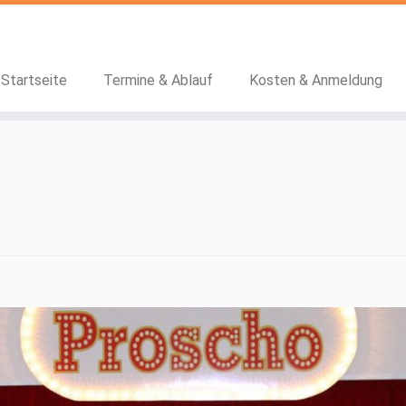
Startseite
Termine & Ablauf
Kosten & Anmeldung