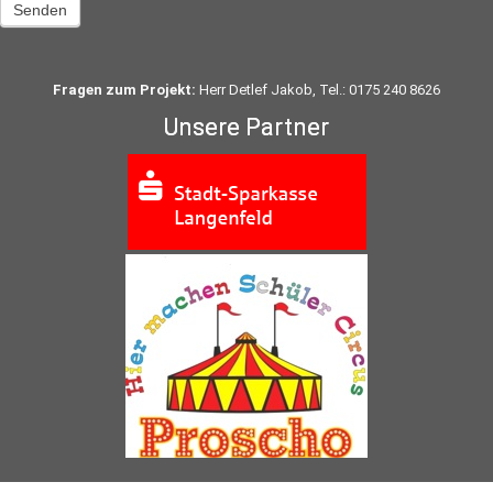
Senden
Fragen zum Projekt:
Herr Detlef Jakob, Tel.: 0175 240 8626
Unsere Partner