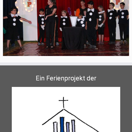
Ein Ferienprojekt der