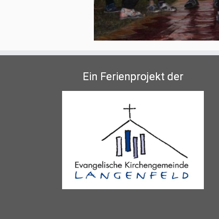
Ein Ferienprojekt der