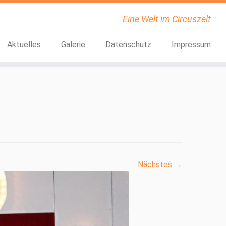
Eine Welt im Circuszelt
Aktuelles
Galerie
Datenschutz
Impressum
Nächstes →