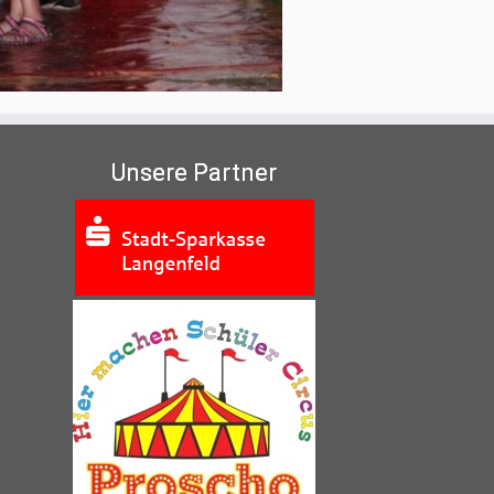
Unsere Partner