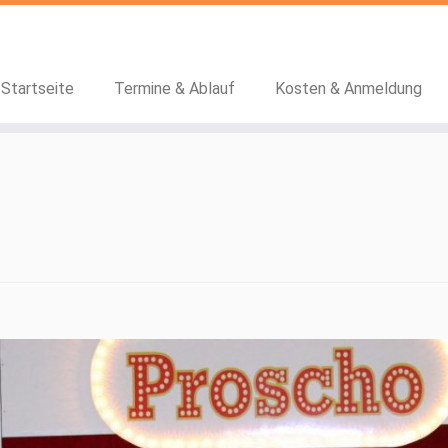
Startseite
Termine & Ablauf
Kosten & Anmeldung