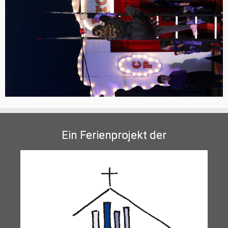
Ein Ferienprojekt der