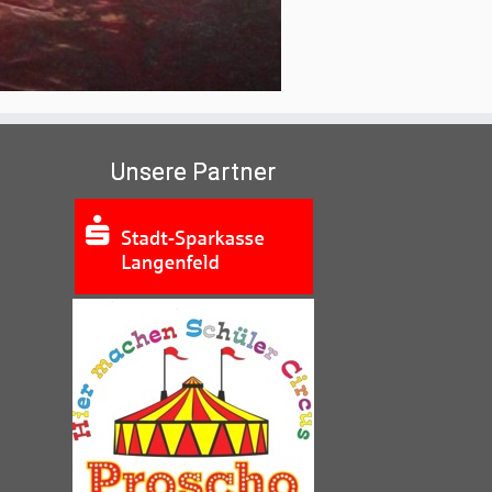
Unsere Partner