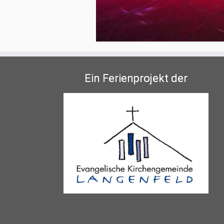
Ein Ferienprojekt der