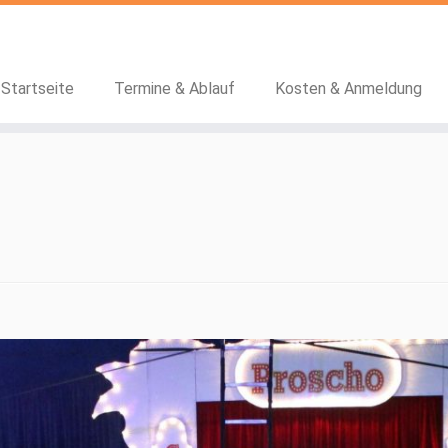
Startseite
Termine & Ablauf
Kosten & Anmeldung