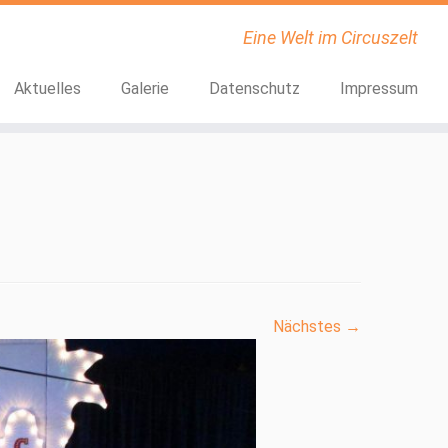
Eine Welt im Circuszelt
Aktuelles
Galerie
Datenschutz
Impressum
Nächstes →