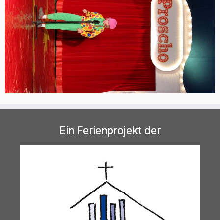
Ein Ferienprojekt der