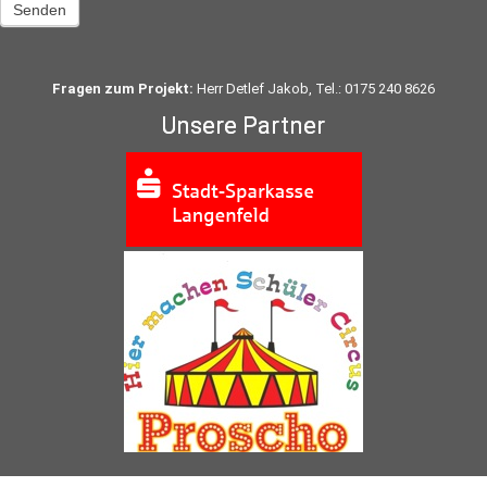
Senden
Fragen zum Projekt:
Herr Detlef Jakob, Tel.: 0175 240 8626
Unsere Partner