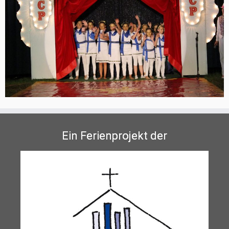
Ein Ferienprojekt der