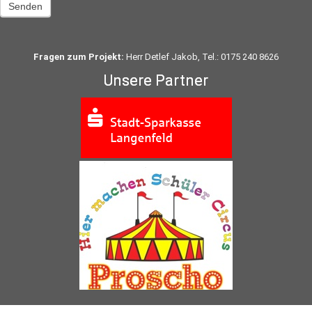
Senden
Fragen zum Projekt:
Herr Detlef Jakob, Tel.: 0175 240 8626
Unsere Partner