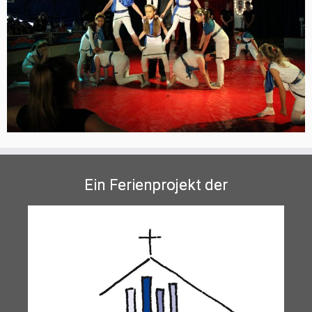
Ein Ferienprojekt der