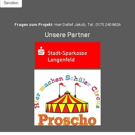
Senden
Fragen zum Projekt:
Herr Detlef Jakob, Tel.: 0175 240 8626
Unsere Partner