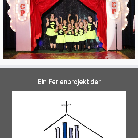
Ein Ferienprojekt der