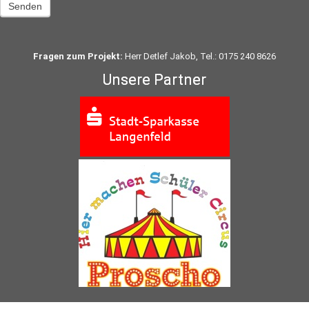
Senden
Fragen zum Projekt:
Herr Detlef Jakob, Tel.: 0175 240 8626
Unsere Partner