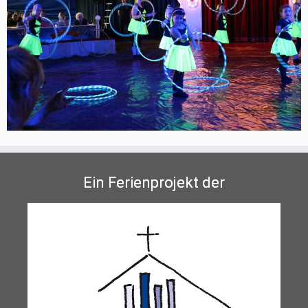
Ein Ferienprojekt der