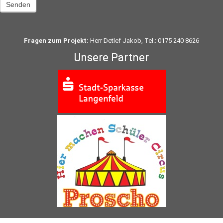
Senden
Fragen zum Projekt:
Herr Detlef Jakob, Tel.: 0175 240 8626
Unsere Partner