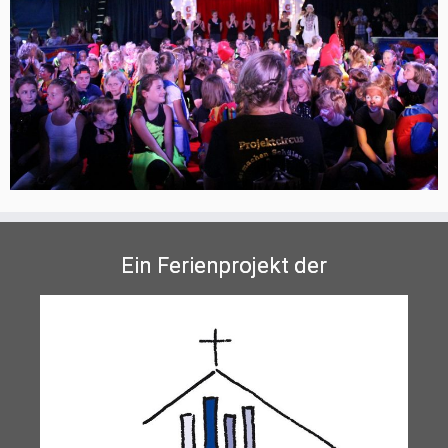
Ein Ferienprojekt der