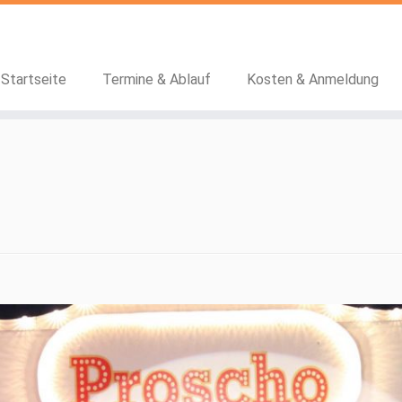
Startseite
Termine & Ablauf
Kosten & Anmeldung