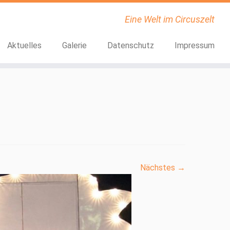
Eine Welt im Circuszelt
Aktuelles
Galerie
Datenschutz
Impressum
Nächstes →