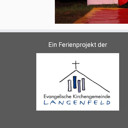
Ein Ferienprojekt der