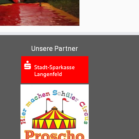
Unsere Partner