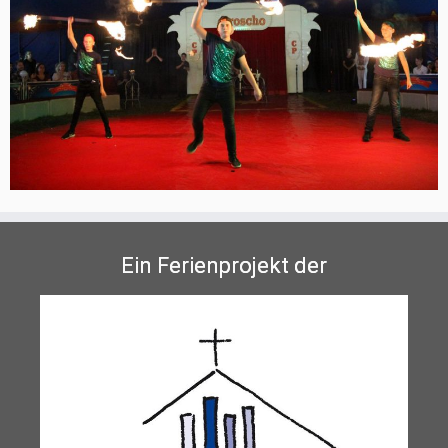
Ein Ferienprojekt der