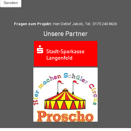
Senden
Fragen zum Projekt:
Herr Detlef Jakob, Tel.: 0175 240 8626
Unsere Partner