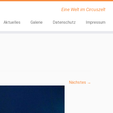
Eine Welt im Circuszelt
Aktuelles
Galerie
Datenschutz
Impressum
Nächstes →