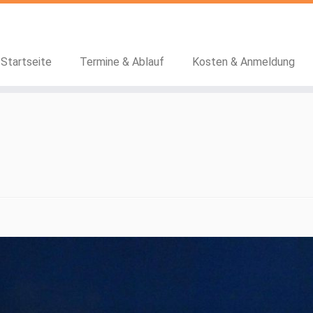
Startseite
Termine & Ablauf
Kosten & Anmeldung