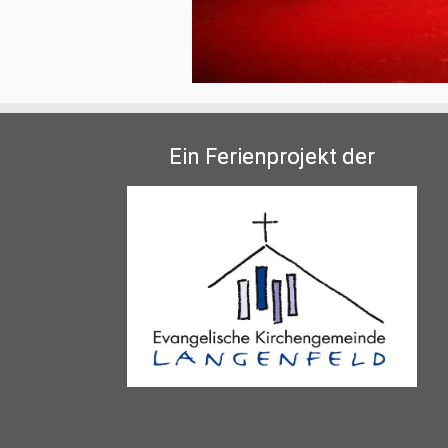
Ein Ferienprojekt der