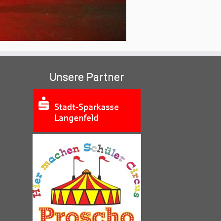
Unsere Partner