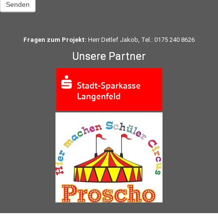
Senden
Fragen zum Projekt:
Herr Detlef Jakob, Tel.: 0175 240 8626
Unsere Partner