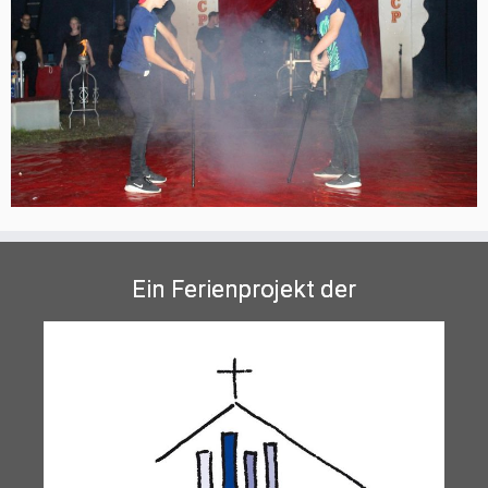
Ein Ferienprojekt der