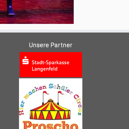
Unsere Partner