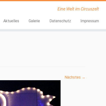
Eine Welt im Circuszelt
Aktuelles
Galerie
Datenschutz
Impressum
Nächstes →