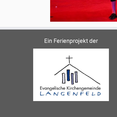
Ein Ferienprojekt der