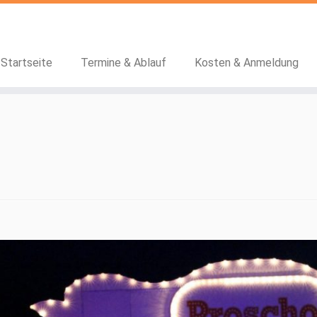
Startseite
Termine & Ablauf
Kosten & Anmeldung