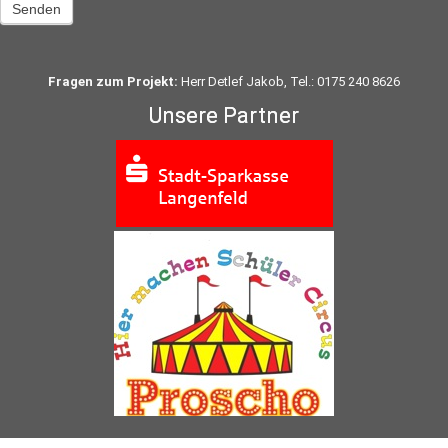
Senden
Fragen zum Projekt:
Herr Detlef Jakob, Tel.: 0175 240 8626
Unsere Partner