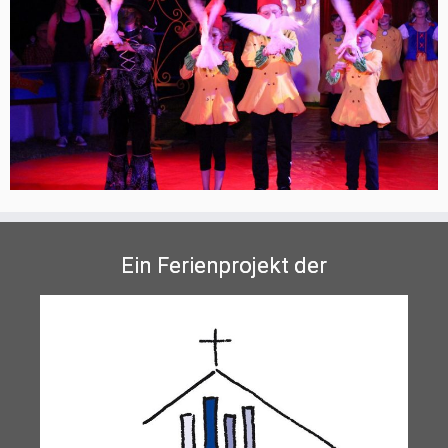
Ein Ferienprojekt der