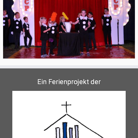
Ein Ferienprojekt der