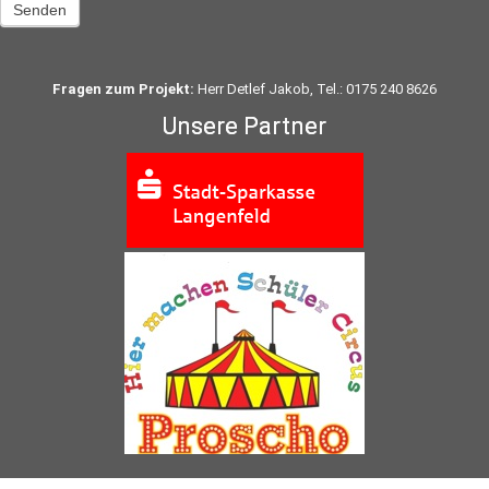
Senden
Fragen zum Projekt:
Herr Detlef Jakob, Tel.: 0175 240 8626
Unsere Partner