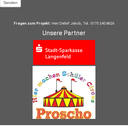
Senden
Fragen zum Projekt:
Herr Detlef Jakob, Tel.: 0175 240 8626
Unsere Partner