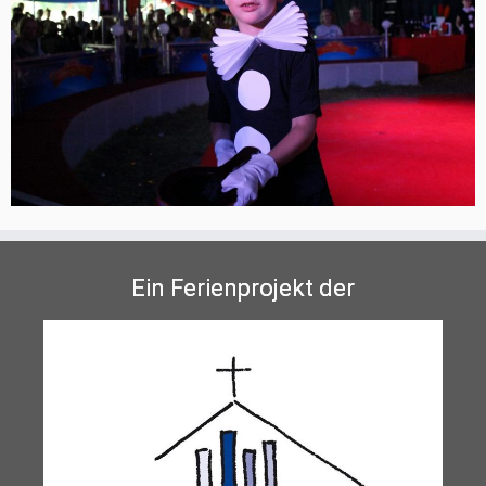
Ein Ferienprojekt der