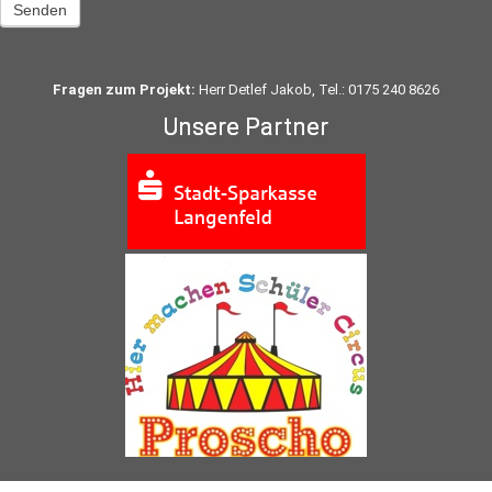
Senden
Fragen zum Projekt:
Herr Detlef Jakob, Tel.: 0175 240 8626
Unsere Partner