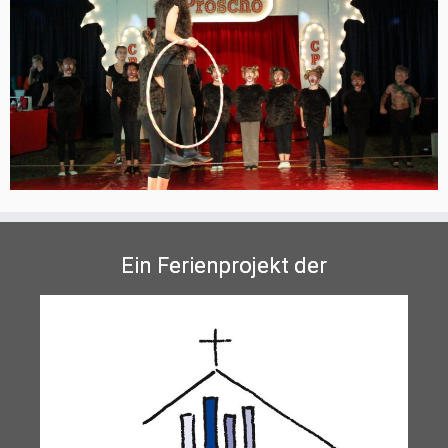
Ein Ferienprojekt der