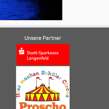
Unsere Partner