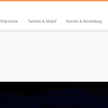
Startseite
Termine & Ablauf
Kosten & Anmeldung