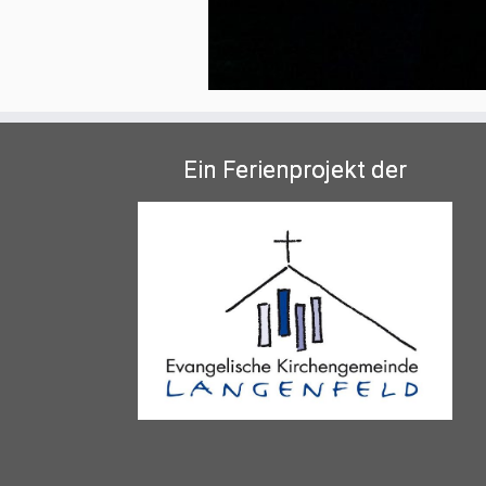
Ein Ferienprojekt der