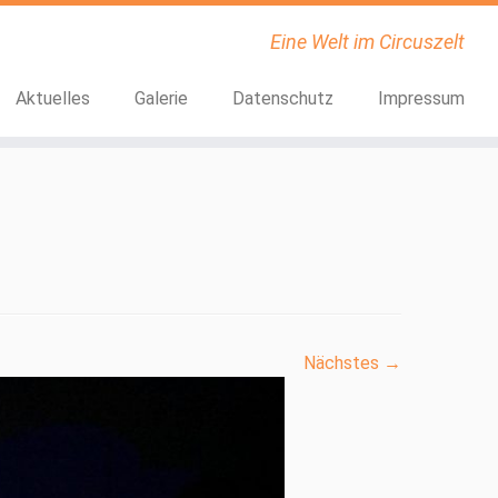
Eine Welt im Circuszelt
Aktuelles
Galerie
Datenschutz
Impressum
Nächstes →