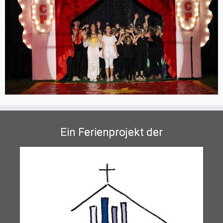
Ein Ferienprojekt der