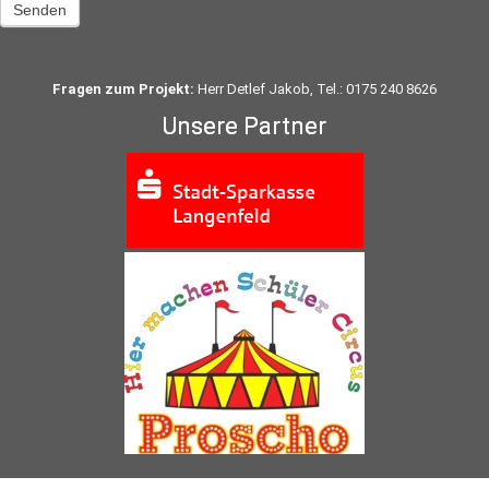
Senden
Fragen zum Projekt:
Herr Detlef Jakob, Tel.: 0175 240 8626
Unsere Partner