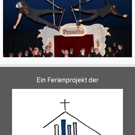
Ein Ferienprojekt der