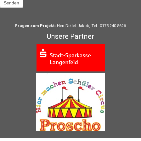
Senden
Fragen zum Projekt:
Herr Detlef Jakob, Tel.: 0175 240 8626
Unsere Partner