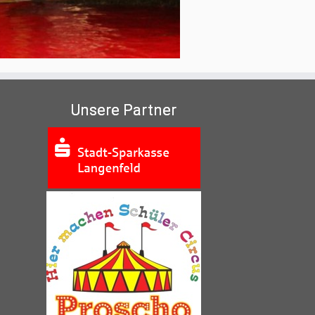
Unsere Partner