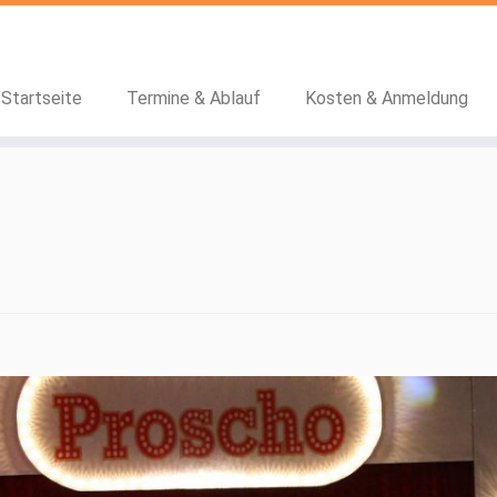
Startseite
Termine & Ablauf
Kosten & Anmeldung