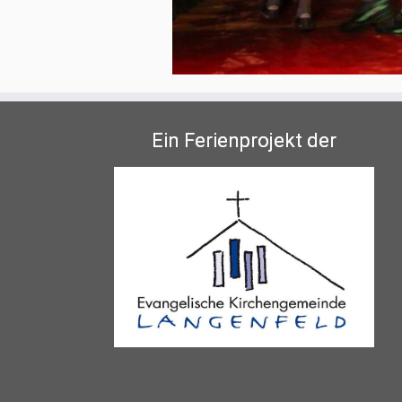
Ein Ferienprojekt der