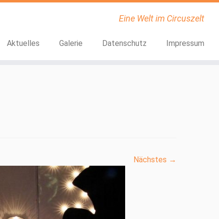
Eine Welt im Circuszelt
Aktuelles
Galerie
Datenschutz
Impressum
Nächstes →