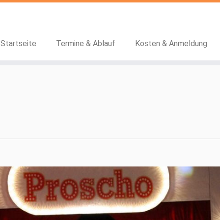
Startseite
Termine & Ablauf
Kosten & Anmeldung