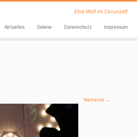
Eine Welt im Circuszelt
Aktuelles
Galerie
Datenschutz
Impressum
Nächstes →