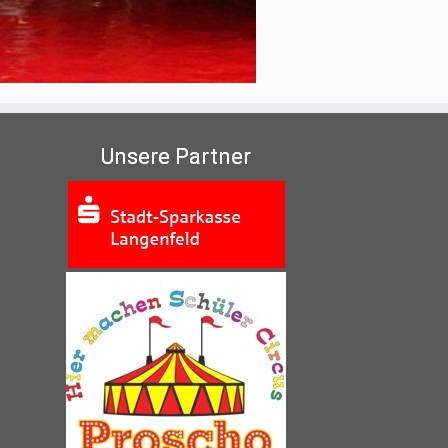
Unsere Partner