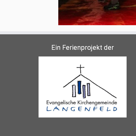
Ein Ferienprojekt der