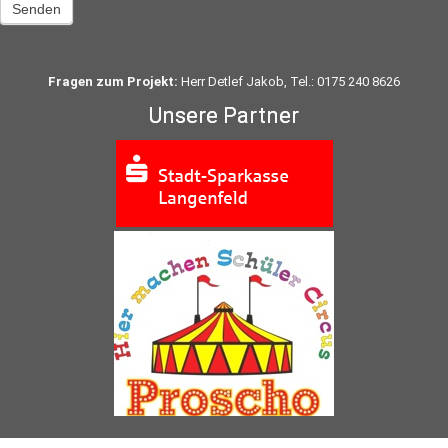
Senden
Fragen zum Projekt:
Herr Detlef Jakob, Tel.: 0175 240 8626
Unsere Partner