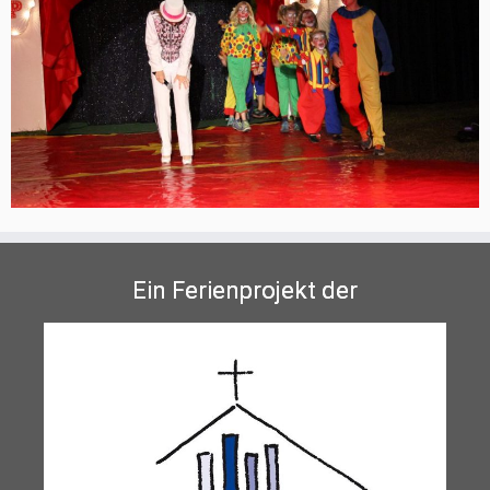
Ein Ferienprojekt der