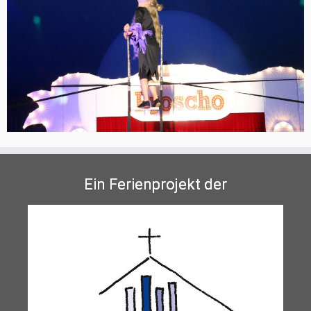
Ein Ferienprojekt der