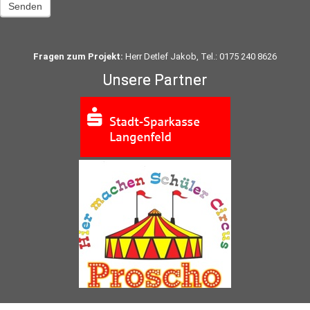
Senden
Fragen zum Projekt:
Herr Detlef Jakob, Tel.: 0175 240 8626
Unsere Partner