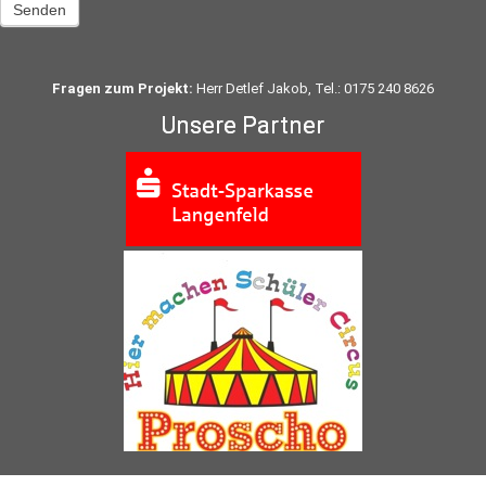
Senden
Fragen zum Projekt:
Herr Detlef Jakob, Tel.: 0175 240 8626
Unsere Partner