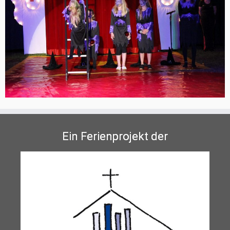
Ein Ferienprojekt der