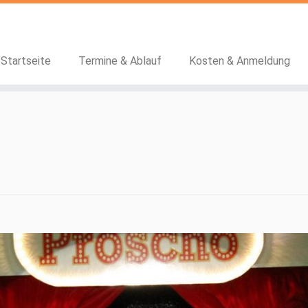
Startseite
Termine & Ablauf
Kosten & Anmeldung