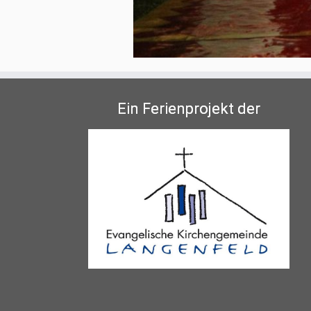
Ein Ferienprojekt der