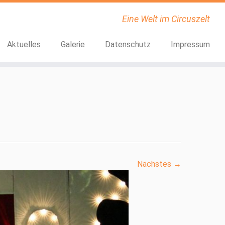
Eine Welt im Circuszelt
Aktuelles
Galerie
Datenschutz
Impressum
Nächstes →