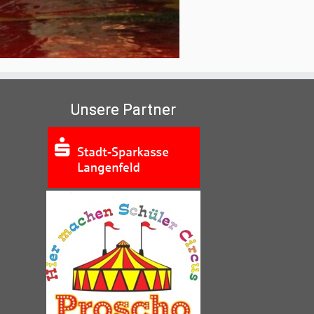
Unsere Partner