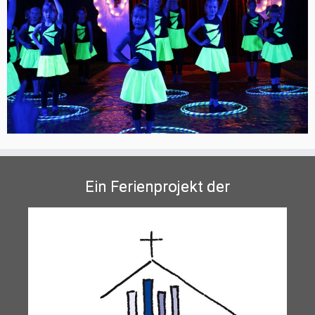
Ein Ferienprojekt der