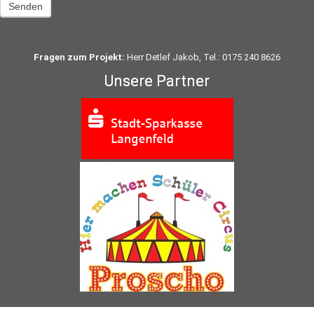
Senden
Fragen zum Projekt:
Herr Detlef Jakob, Tel.: 0175 240 8626
Unsere Partner