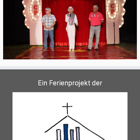
Ein Ferienprojekt der