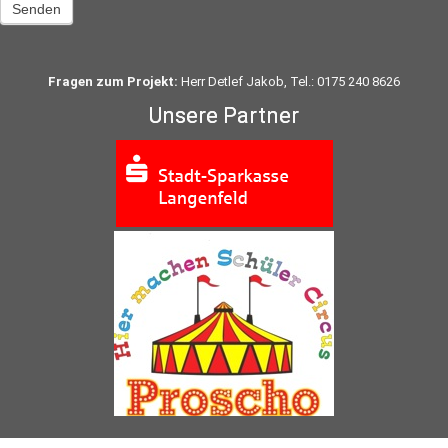
Senden
Fragen zum Projekt:
Herr Detlef Jakob, Tel.: 0175 240 8626
Unsere Partner